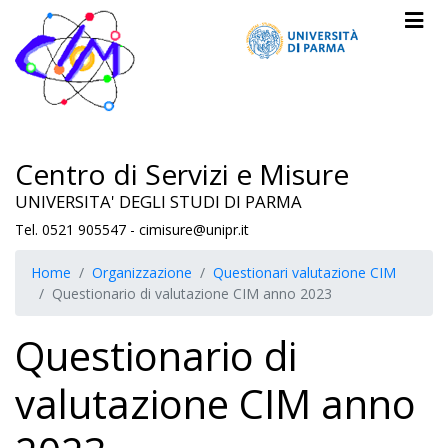
Centro di Servizi e Misure
UNIVERSITA' DEGLI STUDI DI PARMA
Tel. 0521 905547 - cimisure@unipr.it
Home
Organizzazione
Questionari valutazione CIM
Questionario di valutazione CIM anno 2023
Questionario di
valutazione CIM anno